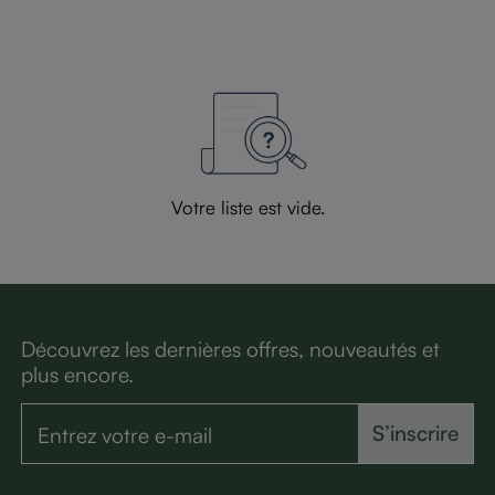
Votre liste est vide.
Découvrez les dernières offres, nouveautés et
plus encore.
S’inscrire