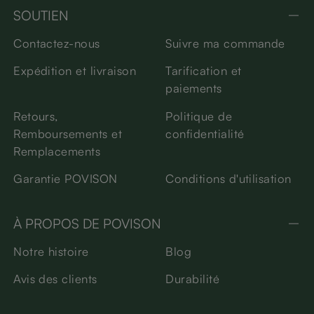
SOUTIEN
Contactez-nous
Suivre ma commande
Expédition et livraison
Tarification et
paiements
Retours,
Politique de
Remboursements et
confidentialité
Remplacements
Garantie POVISON
Conditions d'utilisation
À PROPOS DE POVISON
Notre histoire
Blog
Avis des clients
Durabilité