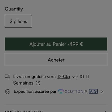
Quantity
2 pièces
Ajouter au Panier -499 €
Acheter
vers
12345
:
10-11
Livraison gratuite
Semaines
Expédition assurée par