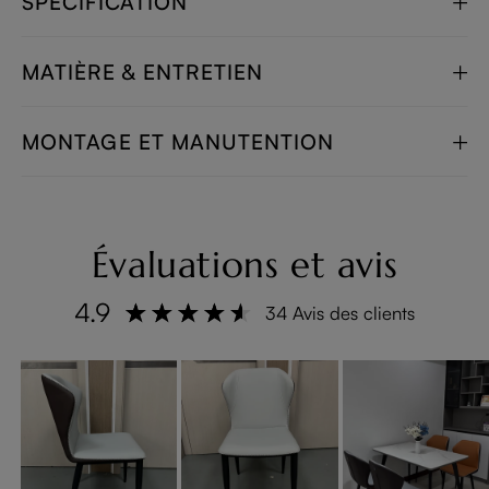
SPÉCIFICATION
MATIÈRE & ENTRETIEN
MONTAGE ET MANUTENTION
Évaluations et avis
4.9
34 Avis des clients