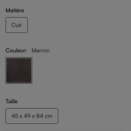
Matière
Cuir
Couleur:
Marron
Taille
45 x 49 x 84 cm