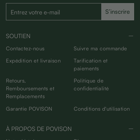
S’inscrire
SOUTIEN
Contactez-nous
Suivre ma commande
Expédition et livraison
Tarification et
paiements
Retours,
Politique de
Remboursements et
confidentialité
Remplacements
Garantie POVISON
Conditions d'utilisation
À PROPOS DE POVISON