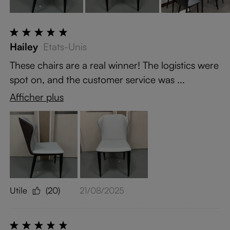
Hailey
Etats-Unis
These chairs are a real winner! The logistics were
spot on, and the customer service was ...
Afficher plus
Utile
(20)
21/08/2025