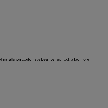
 of installation could have been better. Took a tad more