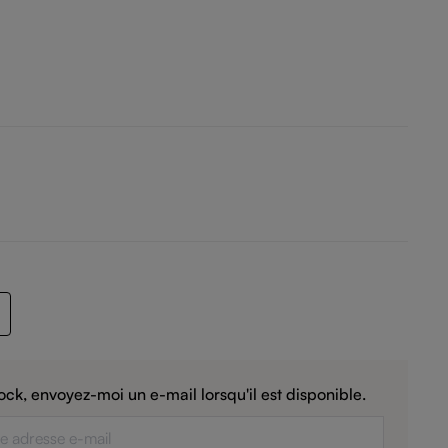
ock, envoyez-moi un e-mail lorsqu'il est disponible.