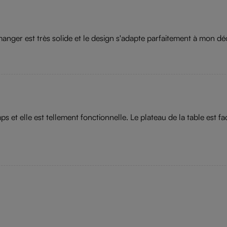
manger est très solide et le design s'adapte parfaitement à mon dé
 et elle est tellement fonctionnelle. Le plateau de la table est fac