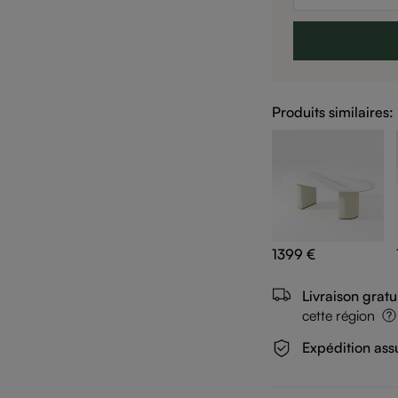
Produits similaires:
1399 €
Livraison gratu
cette région
Expédition ass