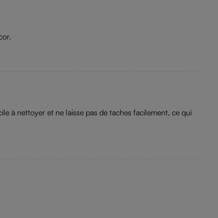
cor.
ile à nettoyer et ne laisse pas de taches facilement, ce qui