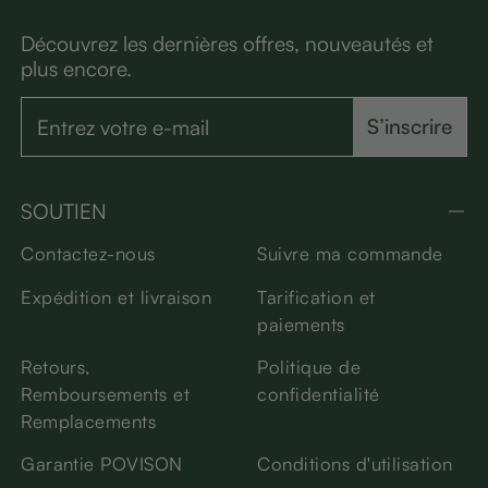
Découvrez les dernières offres, nouveautés et
plus encore.
S’inscrire
SOUTIEN
Contactez-nous
Suivre ma commande
Expédition et livraison
Tarification et
paiements
Retours,
Politique de
Remboursements et
confidentialité
Remplacements
Garantie POVISON
Conditions d'utilisation