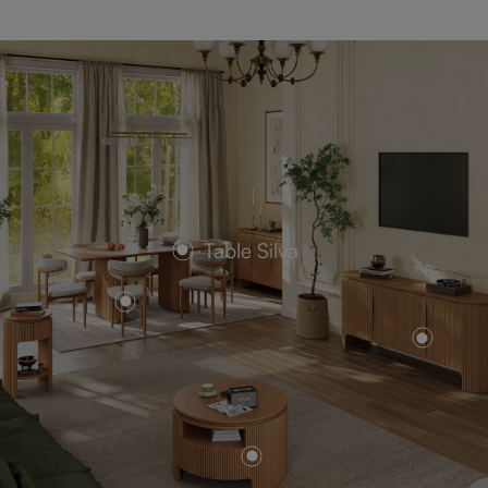
Table Silva