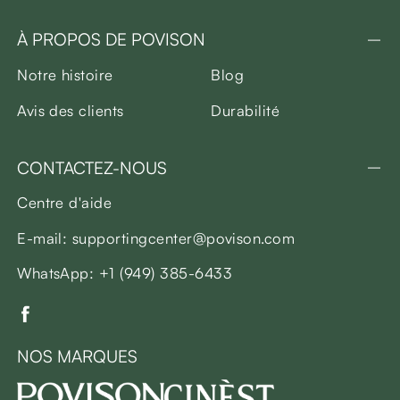
À PROPOS DE POVISON
Notre histoire
Blog
Avis des clients
Durabilité
CONTACTEZ-NOUS
Centre d'aide
E-mail: supportingcenter@povison.com
WhatsApp: +1 (949) 385-6433
NOS MARQUES