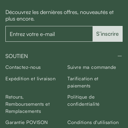
Découvrez les dernières offres, nouveautés et
plus encore.
S’inscrire
SOUTIEN
Contactez-nous
Suivre ma commande
Expédition et livraison
Tarification et
paiements
Retours,
Politique de
Remboursements et
confidentialité
Remplacements
Garantie POVISON
Conditions d'utilisation