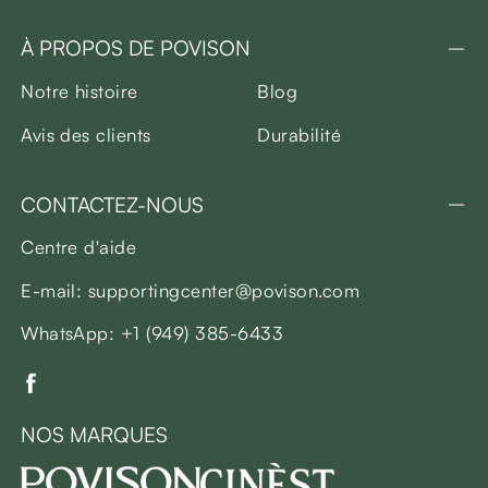
À PROPOS DE POVISON
Notre histoire
Blog
Avis des clients
Durabilité
CONTACTEZ-NOUS
Centre d'aide
E-mail: supportingcenter@povison.com
WhatsApp: +1 (949) 385-6433
NOS MARQUES