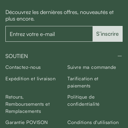
Découvrez les dernières offres, nouveautés et
plus encore.
S’inscrire
SOUTIEN
Contactez-nous
Suivre ma commande
Expédition et livraison
Tarification et
paiements
Retours,
Politique de
Remboursements et
confidentialité
Remplacements
Garantie POVISON
Conditions d'utilisation