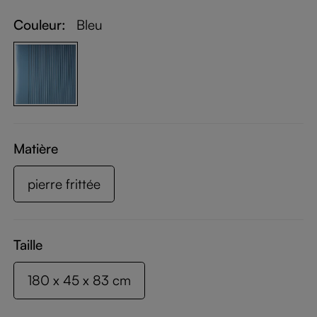
Couleur:
Bleu
Matière
pierre frittée
Taille
180 x 45 x 83 cm