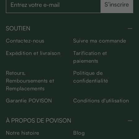
S’inscrire
SOUTIEN
Contactez-nous
Suivre ma commande
Expédition et livraison
Tarification et
paiements
Retours,
Politique de
Remboursements et
confidentialité
Remplacements
Garantie POVISON
Conditions d'utilisation
À PROPOS DE POVISON
Notre histoire
Blog