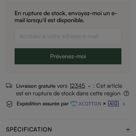
En rupture de stock, envoyez-moi un e-
mail lorsqu'il est disponible.
Prévenez-moi
vers
12345
:
Cet article
Livraison gratuite
est en rupture de stock dans cette région
Expédition assurée par
SPÉCIFICATION