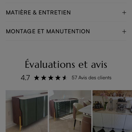
MATIÈRE & ENTRETIEN
MONTAGE ET MANUTENTION
Évaluations et avis
4.7
57 Avis des clients